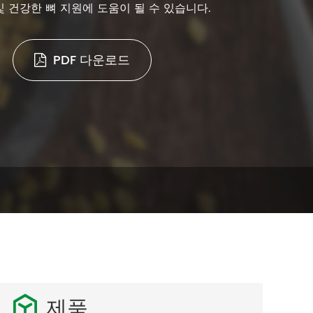
및 건강한 뼈 지원에 도움이 될 수 있습니다.
PDF 다운로드
제품
