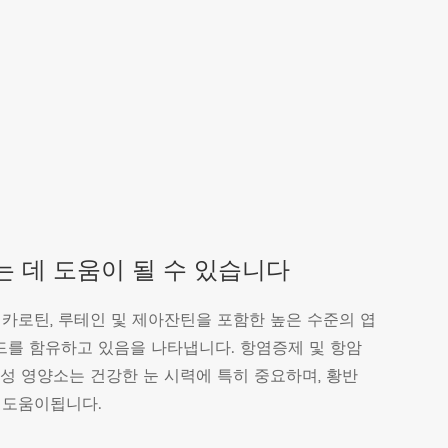
 데 도움이 될 수 있습니다
 카로틴, 루테인 및 제아잔틴을 포함한 높은 수준의 엽
를 함유하고 있음을 나타냅니다. 항염증제 및 항암
물성 영양소는 건강한 눈 시력에 특히 중요하며, 황반
 도움이됩니다.