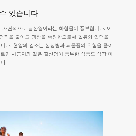
 수 있습니다
 자연적으로 질산염이라는 화합물이 풍부합니다. 이
 경직을 줄이고 팽창을 촉진함으로써 혈류와 압력을
습니다. 혈압의 감소는 심장병과 뇌졸중의 위험을 줄이
따르면 시금치와 같은 질산염이 풍부한 식품도 심장 마
다.