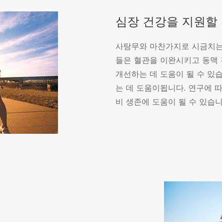
심장 건강을 지원할
사탕무와 마찬가지로 시금치는
들은 혈관을 이완시키고 동맥
개선하는 데 도움이 될 수 있
는 데 도움이됩니다. 연구에 
비 생존에 도움이 될 수 있습니