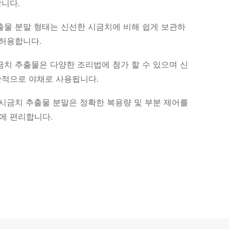
니다.
출물 분말 형태는 신선한 시금치에 비해 쉽게 보관하
 허용합니다.
금치 추출물은 다양한 조리법에 첨가 할 수 있으며 신
반적으로 야채로 사용됩니다.
 시금치 추출물 분말은 정확한 복용량 및 부분 제어를
에 편리합니다.