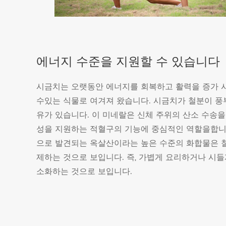
에너지 수준을 지원할 수 있습니다
시금치는 오랫동안 에너지를 회복하고 활력을 증가 
수있는 식물로 여겨져 왔습니다. 시금치가 철분이 풍
유가 있습니다. 이 미네랄은 신체 주위의 산소 수송을 
성을 지원하는 적혈구의 기능에 중심적인 역할을합니
으로 발견되는 옥살산이라는 높은 수준의 화합물은 
제하는 것으로 보입니다. 즉, 가볍게 요리하거나 시
소화하는 것으로 보입니다.