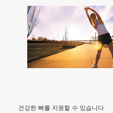
건강한 뼈를 지원할 수 있습니다