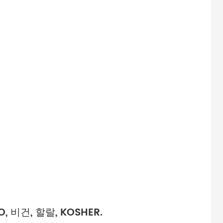
, 비건, 할랄, KOSHER.