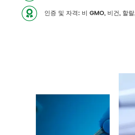
인증 및 자격: 비 GMO, 비건, 할랄,
