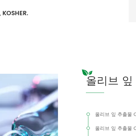
 KOSHER.
올리브 잎
올리브 잎 추출물 Ol
올리브 잎 추출물 Ol