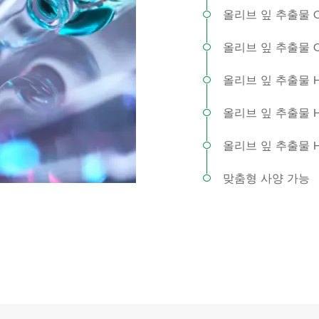
올리브 잎 추출물 Ol
올리브 잎 추출물 Ol
올리브 잎 추출물 Hy
올리브 잎 추출물 Hy
올리브 잎 추출물 Hy
맞춤형 사양 가능