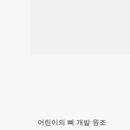
어린이의 뼈 개발 원조