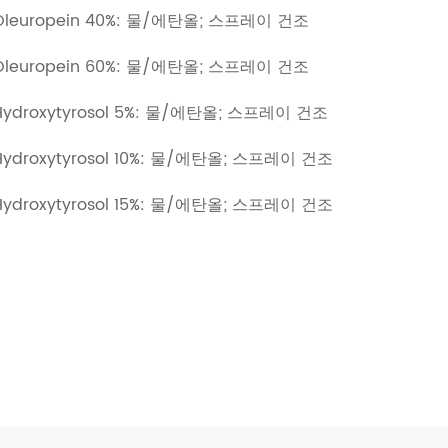
europein 40%: 물/에탄올; 스프레이 건조
europein 60%: 물/에탄올; 스프레이 건조
droxytyrosol 5%: 물/에탄올; 스프레이 건조
droxytyrosol 10%: 물/에탄올; 스프레이 건조
droxytyrosol 15%: 물/에탄올; 스프레이 건조