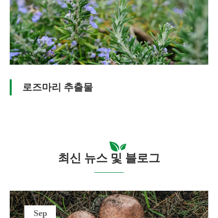
로즈마리 추출물
최신 뉴스 및 블로그
Sep