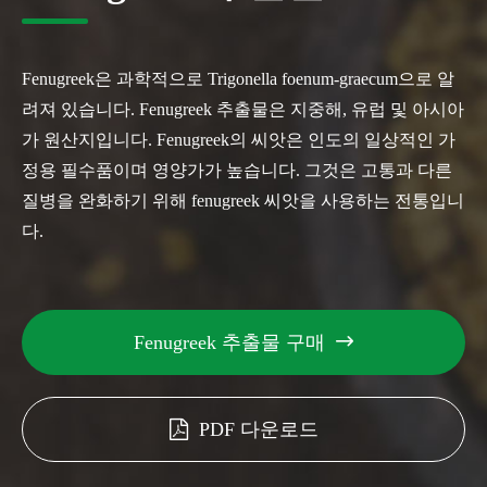
Fenugreek은 과학적으로 Trigonella foenum-graecum으로 알
려져 있습니다. Fenugreek 추출물은 지중해, 유럽 및 아시아
가 원산지입니다. Fenugreek의 씨앗은 인도의 일상적인 가
정용 필수품이며 영양가가 높습니다. 그것은 고통과 다른
질병을 완화하기 위해 fenugreek 씨앗을 사용하는 전통입니
다.
Fenugreek 추출물 구매

PDF 다운로드