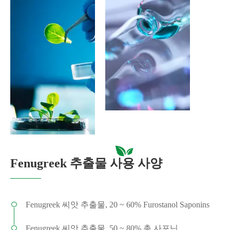
Fenugreek 추출물 사용 사양
Fenugreek 씨앗 추출물, 20 ~ 60% Furostanol Saponins
Fenugreek 씨앗 추출물, 50 ~ 80% 총 사포닌