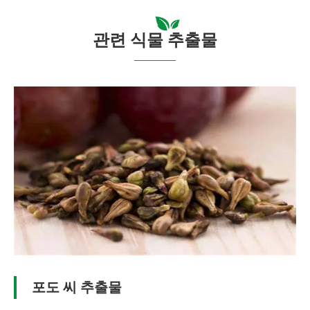
관련 식물 추출물
포도 씨 추출물