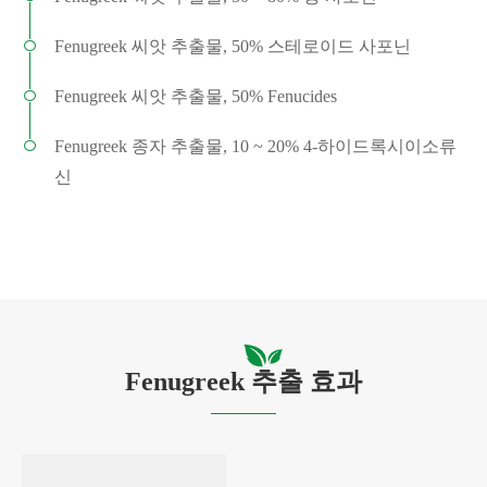
Fenugreek 씨앗 추출물, 50% 스테로이드 사포닌
Fenugreek 씨앗 추출물, 50% Fenucides
Fenugreek 종자 추출물, 10 ~ 20% 4-하이드록시이소류
신
Fenugreek 추출 효과