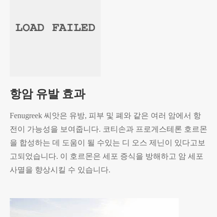
항암 유발 효과
Fenugreek 씨앗은 유방, 피부 및 폐와 같은 여러 암에서 항
전이 가능성을 보여줍니다. 코티손과 프로게스테론 호르몬
을 합성하는 데 도움이 될 수있는 디 오스 제닌이 있다고보
고되었습니다. 이 호르몬은 세포 증식을 방해하고 암 세포
사멸을 향상시킬 수 있습니다.