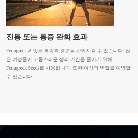
진통 또는 통증 완화 효과
Fenugreek 씨앗은 통증과 경련을 완화시킬 수 있습니다. 많
은 여성들이 고통스러운 생리 기간을 줄이기 위해
Fenugreek Seeds를 사용합니다. 또한 여성의 빈혈을 예방할
수 있습니다.