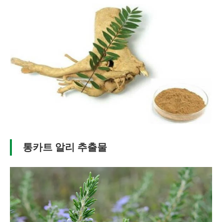
통카트 알리 추출물