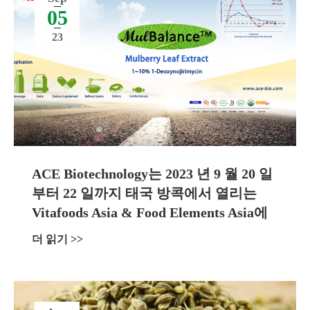
05
23
ACE Biotechnology는 2023 년 9 월 20 일
부터 22 일까지 태국 방콕에서 열리는
Vitafoods Asia & Food Elements Asia에
참석합니다.
더 읽기 >>