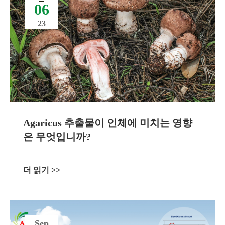
06
23
Agaricus 추출물이 인체에 미치는 영향
은 무엇입니까?
더 읽기 >>
Sep