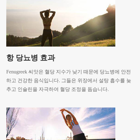
항 당뇨병 효과
Fenugreek 씨앗은 혈당 지수가 낮기 때문에 당뇨병에 안전
하고 건강한 음식입니다. 그들은 위장에서 설탕 흡수를 늦
추고 인슐린을 자극하여 혈당 조정을 돕습니다.