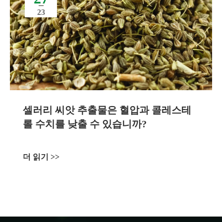
23
셀러리 씨앗 추출물은 혈압과 콜레스테
롤 수치를 낮출 수 있습니까?
더 읽기 >>