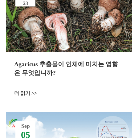
23
Agaricus 추출물이 인체에 미치는 영향
은 무엇입니까?
더 읽기 >>
Sep
05