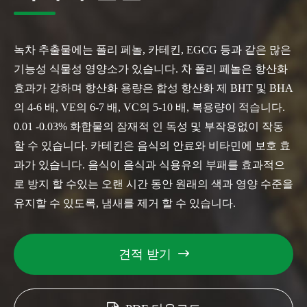
녹차 추출물에는 폴리 페놀, 카테킨, EGCG 등과 같은 많은
기능성 식물성 영양소가 있습니다. 차 폴리 페놀은 항산화
효과가 강하며 항산화 용량은 합성 항산화 제 BHT 및 BHA
의 4-6 배, VE의 6-7 배, VC의 5-10 배, 복용량이 적습니다.
0.01 -0.03% 화합물의 잠재적 인 독성 및 부작용없이 작동
할 수 있습니다. 카테킨은 음식의 안료와 비타민에 보호 효
과가 있습니다. 음식이 음식과 식용유의 부패를 효과적으
로 방지 할 수있는 오랜 시간 동안 원래의 색과 영양 수준을
유지할 수 있도록, 냄새를 제거 할 수 있습니다.
견적 받기
