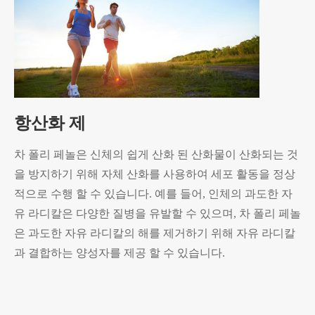
항산화 제
차 폴리 페놀은 신체의 쉽게 산화 된 산화물이 산화되는 것
을 방지하기 위해 자체 산화를 사용하여 세포 활동을 정상
적으로 수행 할 수 있습니다. 예를 들어, 인체의 과도한 자
유 라디칼은 다양한 질병을 유발할 수 있으며, 차 폴리 페놀
은 과도한 자유 라디칼의 해를 제거하기 위해 자유 라디칼
과 결합하는 양성자를 제공 할 수 있습니다.