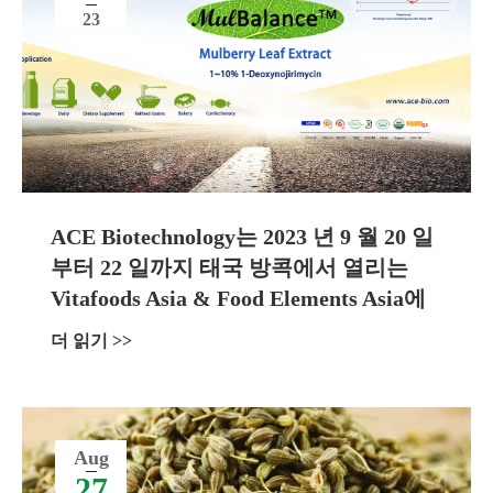
23
ACE Biotechnology는 2023 년 9 월 20 일
부터 22 일까지 태국 방콕에서 열리는
Vitafoods Asia & Food Elements Asia에
참석합니다.
더 읽기 >>
Aug
27