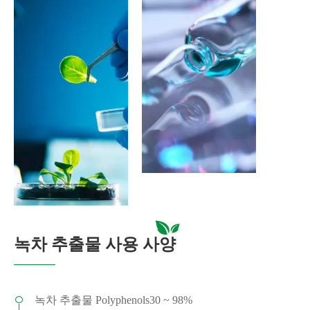
녹차 추출물 사용 사양
녹차 추출물 Polyphenols30 ~ 98%