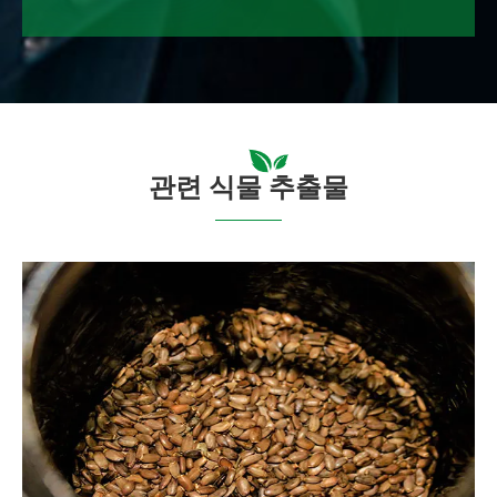
관련 식물 추출물