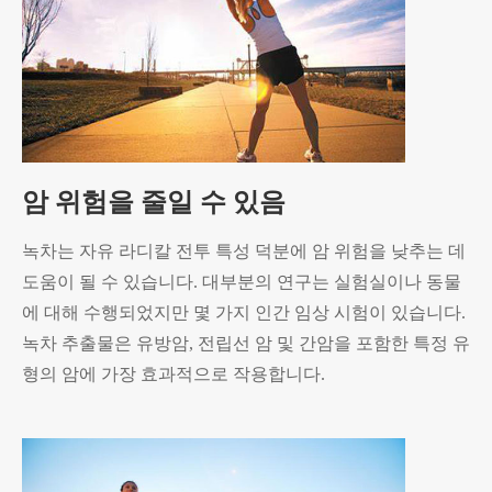
암 위험을 줄일 수 있음
녹차는 자유 라디칼 전투 특성 덕분에 암 위험을 낮추는 데
도움이 될 수 있습니다. 대부분의 연구는 실험실이나 동물
에 대해 수행되었지만 몇 가지 인간 임상 시험이 있습니다.
녹차 추출물은 유방암, 전립선 암 및 간암을 포함한 특정 유
형의 암에 가장 효과적으로 작용합니다.