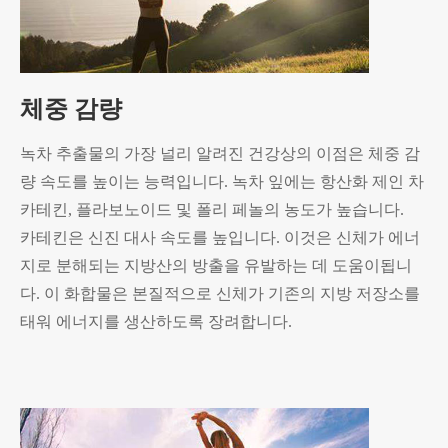
체중 감량
녹차 추출물의 가장 널리 알려진 건강상의 이점은 체중 감
량 속도를 높이는 능력입니다. 녹차 잎에는 항산화 제인 차
카테킨, 플라보노이드 및 폴리 페놀의 농도가 높습니다.
카테킨은 신진 대사 속도를 높입니다. 이것은 신체가 에너
지로 분해되는 지방산의 방출을 유발하는 데 도움이됩니
다. 이 화합물은 본질적으로 신체가 기존의 지방 저장소를
태워 에너지를 생산하도록 장려합니다.