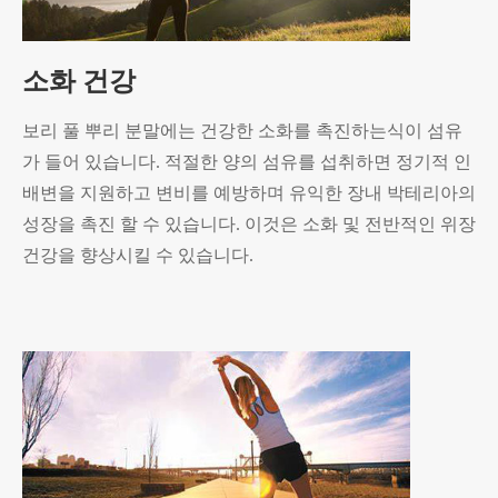
소화 건강
보리 풀 뿌리 분말에는 건강한 소화를 촉진하는식이 섬유
가 들어 있습니다. 적절한 양의 섬유를 섭취하면 정기적 인
배변을 지원하고 변비를 예방하며 유익한 장내 박테리아의
성장을 촉진 할 수 있습니다. 이것은 소화 및 전반적인 위장
건강을 향상시킬 수 있습니다.