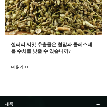
셀러리 씨앗 추출물은 혈압과 콜레스테
롤 수치를 낮출 수 있습니까?
더 읽기 >>
제품