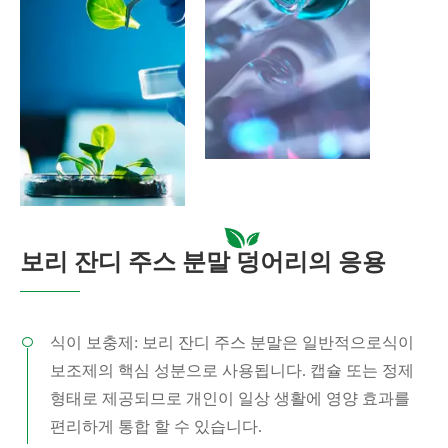
보리 잔디 주스 분말 덩어리의 응용
식이 보충제: 보리 잔디 주스 분말은 일반적으로식이
보조제의 핵심 성분으로 사용됩니다. 캡슐 또는 정제
형태로 제공되므로 개인이 일상 생활에 영양 효과를
편리하게 통합 할 수 있습니다.