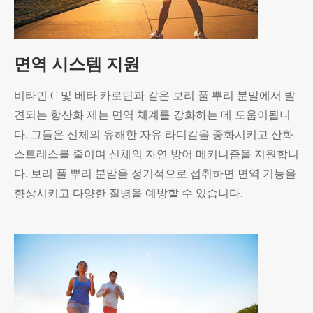
면역 시스템 지원
비타민 C 및 베타 카로틴과 같은 보리 풀 뿌리 분말에서 발
견되는 항산화 제는 면역 체계를 강화하는 데 도움이됩니
다. 그들은 신체의 유해한 자유 라디칼을 중화시키고 산화
스트레스를 줄이며 신체의 자연 방어 메커니즘을 지원합니
다. 보리 풀 뿌리 분말을 정기적으로 섭취하면 면역 기능을
향상시키고 다양한 질병을 예방할 수 있습니다.