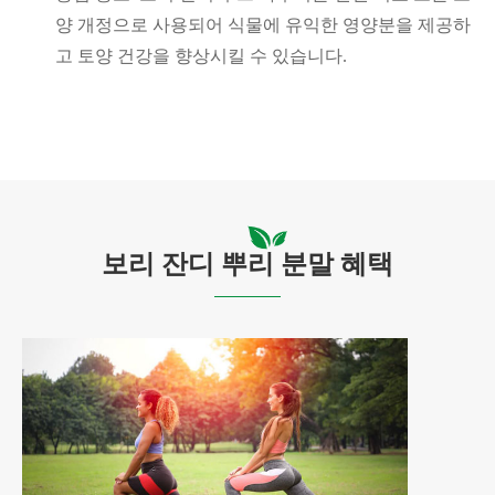
양 개정으로 사용되어 식물에 유익한 영양분을 제공하
고 토양 건강을 향상시킬 수 있습니다.
보리 잔디 뿌리 분말 혜택