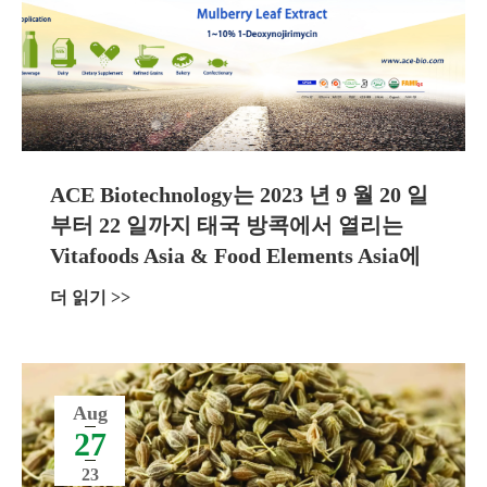
ACE Biotechnology는 2023 년 9 월 20 일
부터 22 일까지 태국 방콕에서 열리는
Vitafoods Asia & Food Elements Asia에
참석합니다.
더 읽기 >>
Aug
27
23