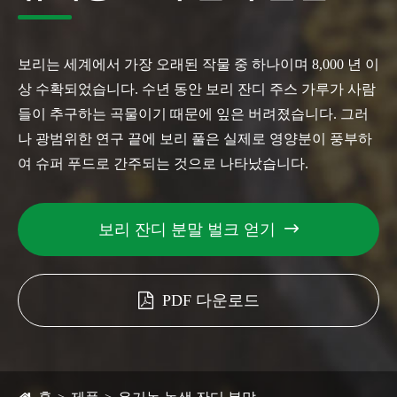
보리는 세계에서 가장 오래된 작물 중 하나이며 8,000 년 이
상 수확되었습니다. 수년 동안 보리 잔디 주스 가루가 사람
들이 추구하는 곡물이기 때문에 잎은 버려졌습니다. 그러
나 광범위한 연구 끝에 보리 풀은 실제로 영양분이 풍부하
여 슈퍼 푸드로 간주되는 것으로 나타났습니다.
보리 잔디 분말 벌크 얻기

PDF 다운로드