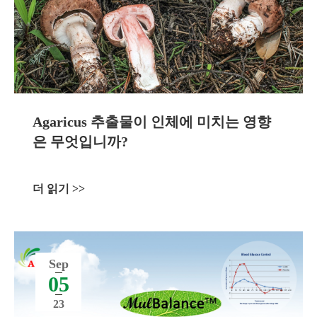
Agaricus 추출물이 인체에 미치는 영향
은 무엇입니까?
더 읽기 >>
Sep
05
23