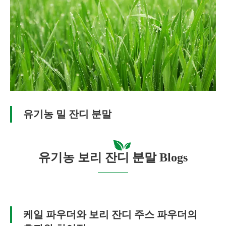
유기농 밀 잔디 분말
유기농 보리 잔디 분말 Blogs
케일 파우더와 보리 잔디 주스 파우더의