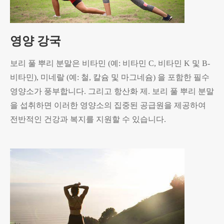
영양 강국
보리 풀 뿌리 분말은 비타민 (예: 비타민 C, 비타민 K 및 B-
비타민), 미네랄 (예: 철, 칼슘 및 마그네슘) 을 포함한 필수
영양소가 풍부합니다. 그리고 항산화 제. 보리 풀 뿌리 분말
을 섭취하면 이러한 영양소의 집중된 공급원을 제공하여
전반적인 건강과 복지를 지원할 수 있습니다.