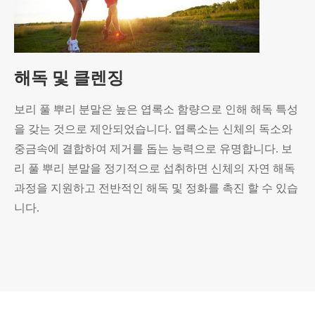
해독 및 클렌징
보리 풀 뿌리 분말은 높은 엽록소 함량으로 인해 해독 특성
을 갖는 것으로 제안되었습니다. 엽록소는 신체의 독소와
중금속에 결합하여 제거를 돕는 능력으로 유명합니다. 보
리 풀 뿌리 분말을 정기적으로 섭취하면 신체의 자연 해독
과정을 지원하고 전반적인 해독 및 정화를 촉진 할 수 있습
니다.