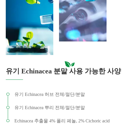
유기 Echinacea 분말 사용 가능한 사양
유기 Echinacea 허브 전체/절단/분말
유기 Echinacea 뿌리 전체/절단/분말
Echinacea 추출물 4% 폴리 페놀, 2% Cichoric acid