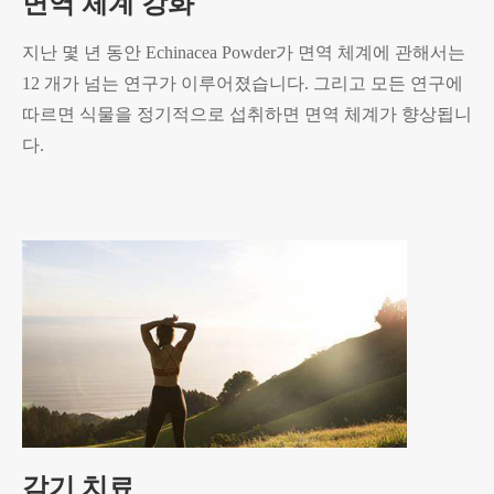
면역 체계 강화
지난 몇 년 동안 Echinacea Powder가 면역 체계에 관해서는
12 개가 넘는 연구가 이루어졌습니다. 그리고 모든 연구에
따르면 식물을 정기적으로 섭취하면 면역 체계가 향상됩니
다.
감기 치료