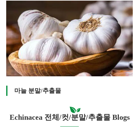
마늘 분말/추출물
Echinacea 전체/컷/분말/추출물 Blogs