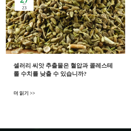
23
셀러리 씨앗 추출물은 혈압과 콜레스테
롤 수치를 낮출 수 있습니까?
더 읽기 >>