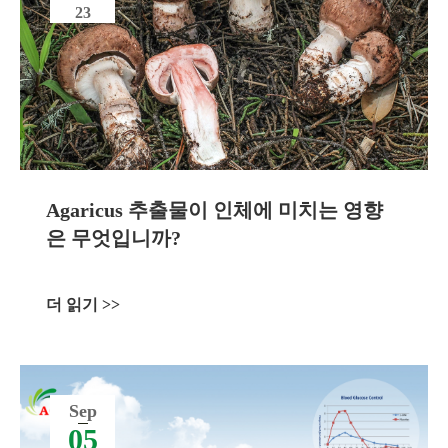
23
Agaricus 추출물이 인체에 미치는 영향
은 무엇입니까?
더 읽기 >>
Sep
05