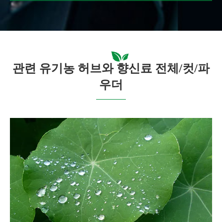
관련 유기농 허브와 향신료 전체/컷/파
우더