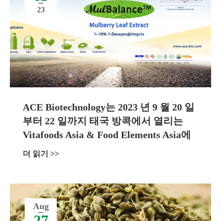
23
ACE Biotechnology는 2023 년 9 월 20 일
부터 22 일까지 태국 방콕에서 열리는
Vitafoods Asia & Food Elements Asia에
참석합니다.
더 읽기 >>
Aug
27