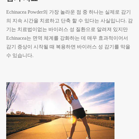
Echinacea Powder의 가장 놀라운 점 중 하나는 실제로 감기
의 지속 시간을 치료하고 단축 할 수 있다는 사실입니다. 감
기는 치료법이없는 바이러스 성 질환으로 알려져 있지만
Echinacea는 면역 체계를 강화하는 데 매우 효과적이어서
감기 증상이 시작될 때 복용하면 바이러스 성 감기를 막을
수 있습니다.