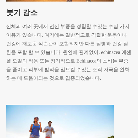
붓기 감소
신체의 여러 곳에서 전신 부종을 경험할 수있는 수십 가지
이유가 있습니다. 여기에는 일반적으로 격렬한 운동이나
건강에 해로운 식습관이 포함되지만 다른 질병과 건강 질
환을 포함 할 수 있습니다. 원인에 관계없이, echinacea 에센
셜 오일의 적용 또는 정기적으로 Echinacea의 소비는 부종
을 줄이고 피부에 발적을 일으킬 수있는 조직 자극을 완화
하는 데 도움이되는 것으로 입증되었습니다.