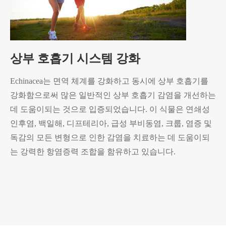
상부 호흡기 시스템 강화
Echinacea는 면역 체계를 강화하고 동시에 상부 호흡기를
강화함으로써 많은 일반적인 상부 호흡기 감염을 개선하는
데 도움이되는 것으로 입증되었습니다. 이 식물은 연쇄성
인후염, 백일해, 디프테리아, 급성 부비동염, 크룹, 염증 및
독감의 모든 변형으로 인한 감염을 치료하는 데 도움이되
는 강력한 항염증력 조합을 함유하고 있습니다.