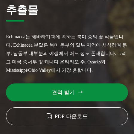
추출물
Echinacea는 해바라기과에 속하는 북미 종의 꽃 식물입니
다. Echinacea 분말은 북미 동부의 일부 지역에 서식하며 동
부, 남동부 대부분의 야생에서 어느 정도 존재합니다. 그리
고 미국 중서부 및 캐나다 온타리오 주. Ozarks와
Mississippi/Ohio Valley에서 가장 흔합니다.
견적 받기

PDF 다운로드